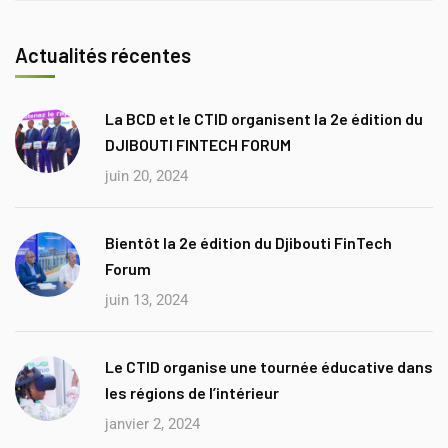
Actualités récentes
La BCD et le CTID organisent la 2e édition du
DJIBOUTI FINTECH FORUM
juin 20, 2024
Bientôt la 2e édition du Djibouti FinTech
Forum
juin 13, 2024
Le CTID organise une tournée éducative dans
les régions de l’intérieur
janvier 2, 2024