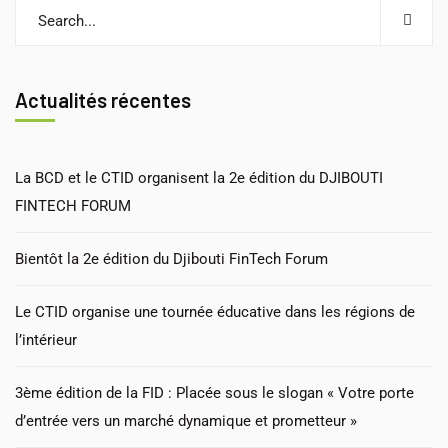
Actualités récentes
La BCD et le CTID organisent la 2e édition du DJIBOUTI
FINTECH FORUM
Bientôt la 2e édition du Djibouti FinTech Forum
Le CTID organise une tournée éducative dans les régions de
l’intérieur
3ème édition de la FID : Placée sous le slogan « Votre porte
d’entrée vers un marché dynamique et prometteur »