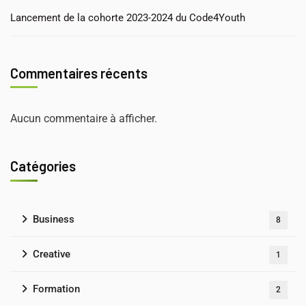
Lancement de la cohorte 2023-2024 du Code4Youth
Commentaires récents
Aucun commentaire à afficher.
Catégories
Business
8
Creative
1
Formation
2