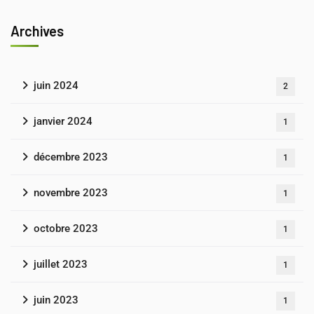
Archives
juin 2024
2
janvier 2024
1
décembre 2023
1
novembre 2023
1
octobre 2023
1
juillet 2023
1
juin 2023
1