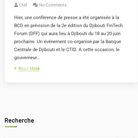
Ctid
No Comments
Hier, une conférence de presse a été organisée à la
BCD en prévision de la 2e édition du Djibouti FinTech
Forum (DFF) qui aura lieu à Djibouti du 18 au 20 juin
prochains. Un événement co-organisé par la Banque
Centrale de Djibouti et le CTID. A cette occasion, le
gouverneur…
Read More
Recherche