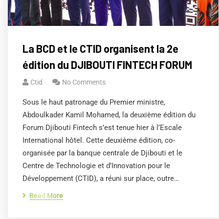
La BCD et le CTID organisent la 2e
édition du DJIBOUTI FINTECH FORUM
Ctid
No Comments
Sous le haut patronage du Premier ministre,
Abdoulkader Kamil Mohamed, la deuxième édition du
Forum Djibouti Fintech s’est tenue hier à l’Escale
International hôtel. Cette deuxième édition, co-
organisée par la banque centrale de Djibouti et le
Centre de Technologie et d’Innovation pour le
Développement (CTID), a réuni sur place, outre…
Read More