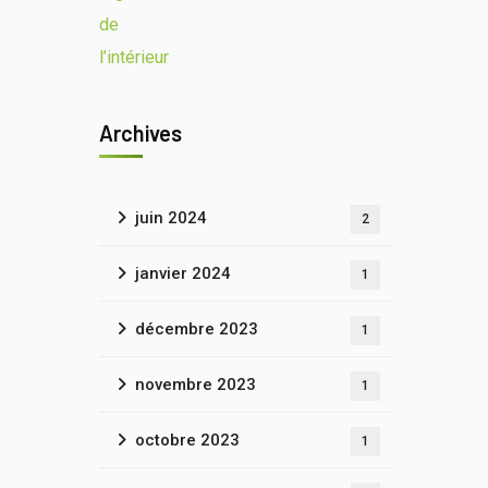
Archives
juin 2024
2
janvier 2024
1
décembre 2023
1
novembre 2023
1
octobre 2023
1