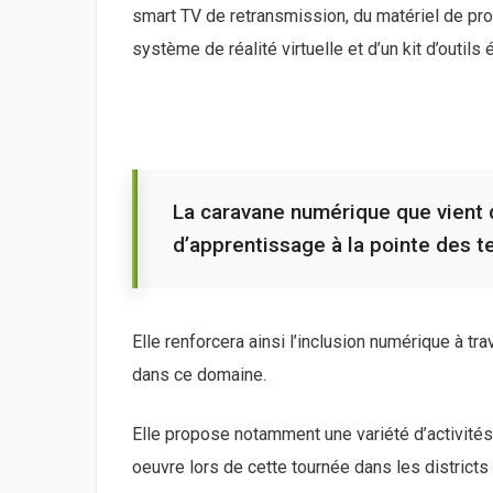
smart TV de retransmission, du matériel de prod
système de réalité virtuelle et d’un kit d’outil
La caravane numérique que vient 
d’apprentissage à la pointe des t
Elle renforcera ainsi l’inclusion numérique à tra
dans ce domaine.
Elle propose notamment une variété d’activités
oeuvre lors de cette tournée dans les districts d