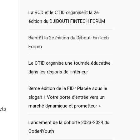
La BCD et le CTID organisent la 2e
édition du DJIBOUTI FINTECH FORUM
Bientôt la 2e édition du Djibouti FinTech
Forum
Le CTID organise une tournée éducative
dans les régions de l’intérieur
3ème édition de la FID : Placée sous le
slogan « Votre porte d’entrée vers un
marché dynamique et prometteur »
cts
Lancement de la cohorte 2023-2024 du
Code4Youth