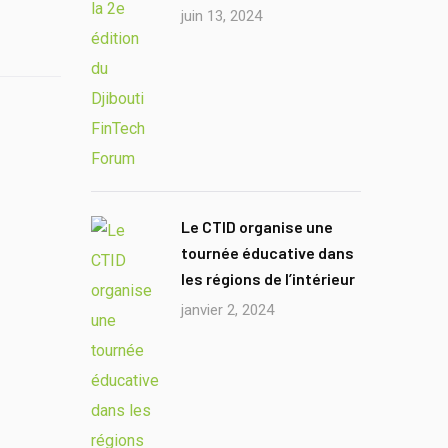
juin 13, 2024
Le CTID organise une
tournée éducative dans
les régions de l’intérieur
janvier 2, 2024