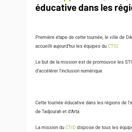
éducative dans les régio
Première étape de cette tournée, le ville de Di
accueilli aujourd’hui les équipes du
CTID
.
Le but de la mission est de promouvoir les ST
d’accélérer l’inclusion numérique.
Cette tournée éducative dans les régions de l’
de Tadjourah et d’Arta.
La mission du
CTID
dispose de tous les équipe