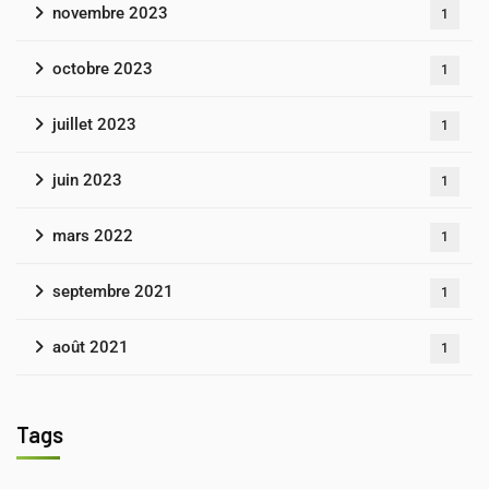
novembre 2023
1
octobre 2023
1
juillet 2023
1
juin 2023
1
mars 2022
1
septembre 2021
1
août 2021
1
Tags