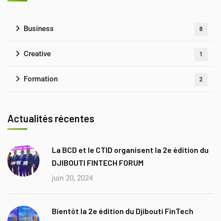
Business
8
Creative
1
Formation
2
Actualités récentes
La BCD et le CTID organisent la 2e édition du
DJIBOUTI FINTECH FORUM
juin 20, 2024
Bientôt la 2e édition du Djibouti FinTech