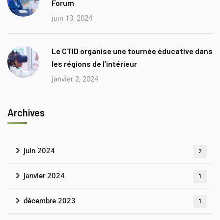
Forum
juin 13, 2024
Le CTID organise une tournée éducative dans
les régions de l’intérieur
janvier 2, 2024
Archives
juin 2024
2
janvier 2024
1
décembre 2023
1