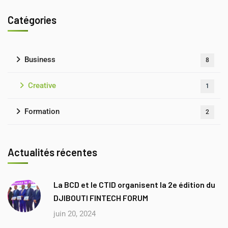
Catégories
Business
8
Creative
1
Formation
2
Actualités récentes
La BCD et le CTID organisent la 2e édition du
DJIBOUTI FINTECH FORUM
juin 20, 2024