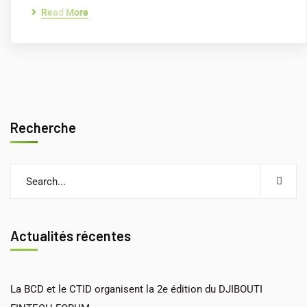
Read More
Recherche
Actualités récentes
La BCD et le CTID organisent la 2e édition du DJIBOUTI