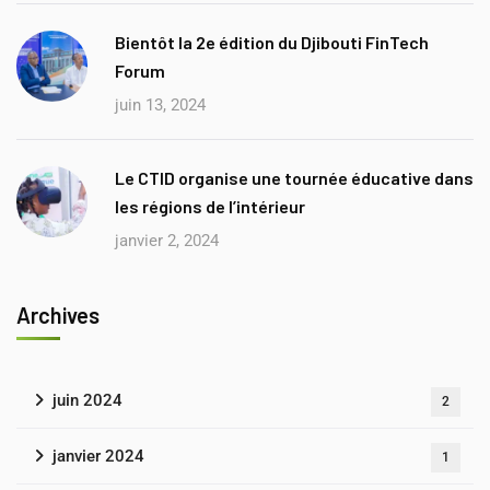
Bientôt la 2e édition du Djibouti FinTech
Forum
juin 13, 2024
Le CTID organise une tournée éducative dans
les régions de l’intérieur
janvier 2, 2024
Archives
juin 2024
2
janvier 2024
1