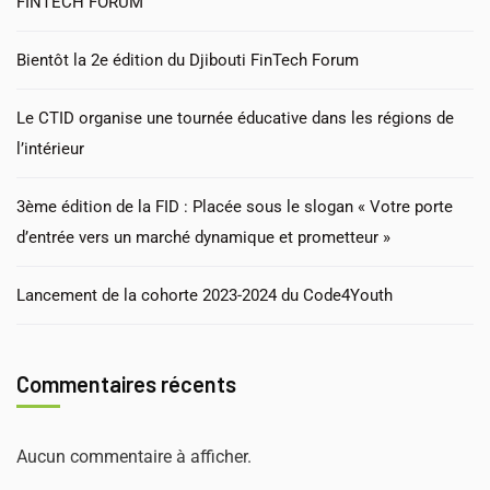
FINTECH FORUM
Bientôt la 2e édition du Djibouti FinTech Forum
Le CTID organise une tournée éducative dans les régions de
l’intérieur
3ème édition de la FID : Placée sous le slogan « Votre porte
d’entrée vers un marché dynamique et prometteur »
Lancement de la cohorte 2023-2024 du Code4Youth
Commentaires récents
Aucun commentaire à afficher.