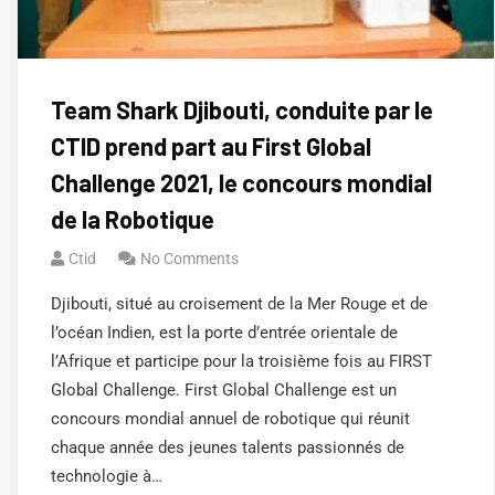
Team Shark Djibouti, conduite par le
CTID prend part au First Global
Challenge 2021, le concours mondial
de la Robotique
Ctid
No Comments
Djibouti, situé au croisement de la Mer Rouge et de
l’océan Indien, est la porte d’entrée orientale de
l’Afrique et participe pour la troisième fois au FIRST
Global Challenge. First Global Challenge est un
concours mondial annuel de robotique qui réunit
chaque année des jeunes talents passionnés de
technologie à…