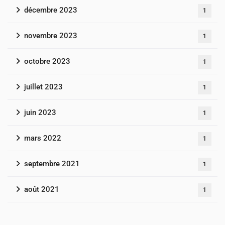
décembre 2023
1
novembre 2023
1
octobre 2023
1
juillet 2023
1
juin 2023
1
mars 2022
1
septembre 2021
1
août 2021
1