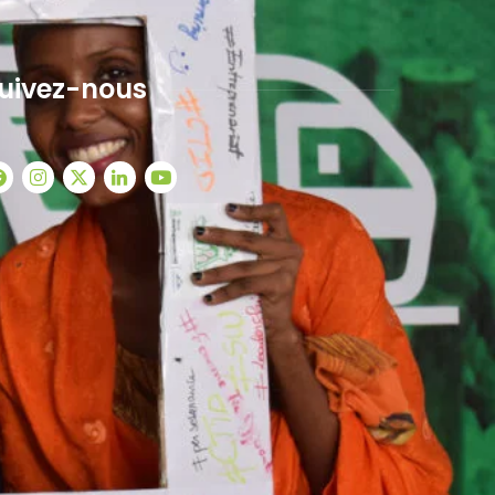
uivez-nous