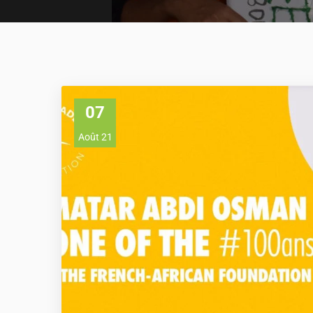
07
Août 21