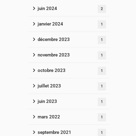
juin 2024
2
janvier 2024
1
décembre 2023
1
novembre 2023
1
octobre 2023
1
juillet 2023
1
juin 2023
1
mars 2022
1
septembre 2021
1