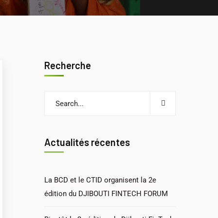
Recherche
Actualités récentes
La BCD et le CTID organisent la 2e
édition du DJIBOUTI FINTECH FORUM